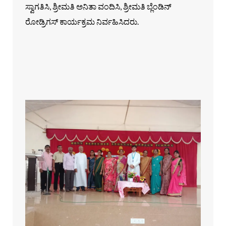
ಸ್ವಾಗತಿಸಿ, ಶ್ರೀಮತಿ ಅನಿತಾ ವಂದಿಸಿ, ಶ್ರೀಮತಿ ಬ್ಲೆಂಡಿನ್
ರೋಡ್ರಿಗಸ್ ಕಾರ್ಯಕ್ರಮ ನಿರ್ವಹಿಸಿದರು.