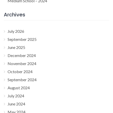
Medium School – 2024
Archives
July 2026
September 2025
June 2025
December 2024
November 2024
October 2024
September 2024
August 2024
July 2024
June 2024
May 2024