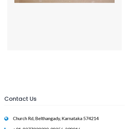
Contact Us
Church Rd, Belthangady, Karnataka 574214