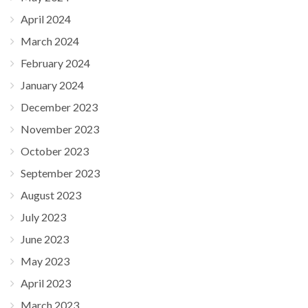
April 2024
March 2024
February 2024
January 2024
December 2023
November 2023
October 2023
September 2023
August 2023
July 2023
June 2023
May 2023
April 2023
March 2023