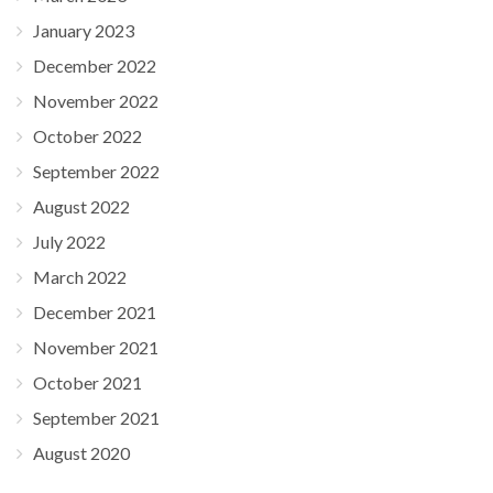
January 2023
December 2022
November 2022
October 2022
September 2022
August 2022
July 2022
March 2022
December 2021
November 2021
October 2021
September 2021
August 2020