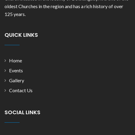
oldest Churches in the region and has a rich history of over
125 years.
QUICK LINKS
Home
Events
Gallery
Contact Us
SOCIAL LINKS